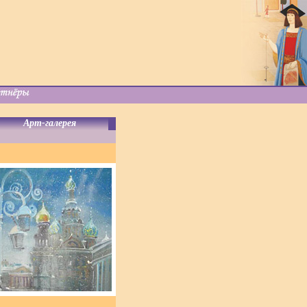
Арт-галерея